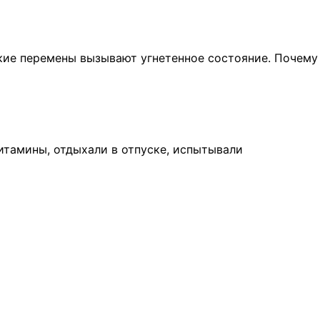
акие перемены вызывают угнетенное состояние. Почему
итамины, отдыхали в отпуске, испытывали