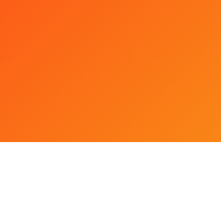
доровья, отношения между мужчиной и женщиной, отно