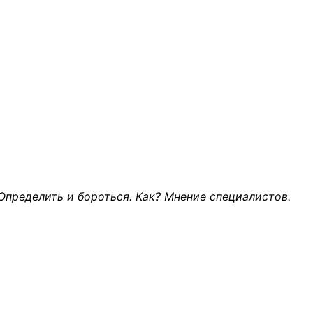
 Определить и бороться. Как? Мнение специалистов.