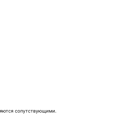
вляются сопутствующими.