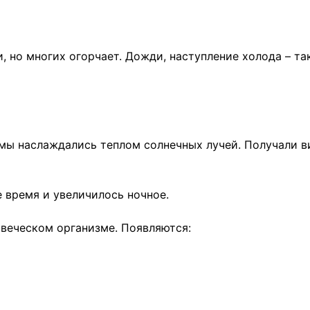
, но многих огорчает. Дожди, наступление холода – т
мы наслаждались теплом солнечных лучей. Получали в
 время и увеличилось ночное.
овеческом организме. Появляются: