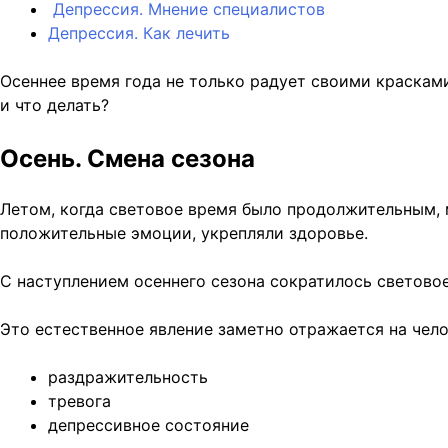
Депрессия. Мнение специалистов
Депрессия. Как лечить
Осеннее время года не только радует своими красками
и что делать?
Осень. Смена сезона
Летом, когда световое время было продолжительным, 
положительные эмоции, укрепляли здоровье.
С наступлением осеннего сезона сократилось световое
Это естественное явление заметно отражается на чел
раздражительность
тревога
депрессивное состояние