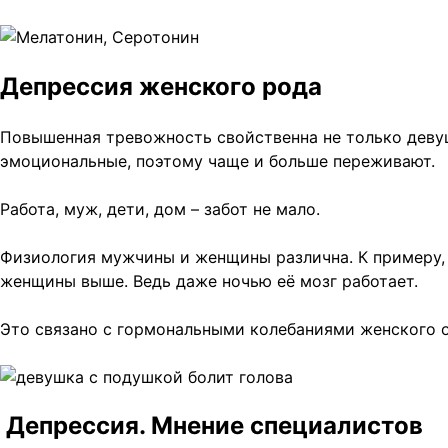
Депрессия женского рода
Повышенная тревожность свойственна не только девуш
эмоциональные, поэтому чаще и больше переживают.
Работа, муж, дети, дом – забот не мало.
Физиология мужчины и женщины различна. К примеру, м
женщины выше. Ведь даже ночью её мозг работает.
Это связано с гормональными колебаниями женского 
Депрессия. Мнение специалистов