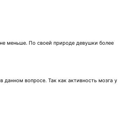
не меньше. По своей природе девушки более
 данном вопросе. Так как активность мозга у