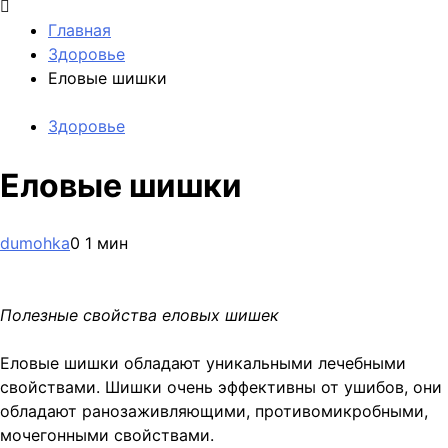
Главная
Здоровье
Еловые шишки
Здоровье
Еловые шишки
dumohka
0
1 мин
Полезные свойства еловых шишек
Еловые шишки обладают уникальными лечебными
свойствами. Шишки очень эффективны от ушибов, они
обладают ранозаживляющими, противомикробными,
мочегонными свойствами.