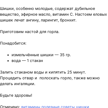
Шишки, особенно молодые, содержат дубильное
вещество, эфирное масло, витамин С. Настоем еловых
шишек лечат ангину, ларингит, бронхит.
Приготовим настой для горла.
Понадобится:
измельчённые шишки — 35 гр.
вода — 1 стакан
Залить стаканом воды и кипятить 25 минут.
Процедить отвар и полоскать горло, также можно
делать ингаляции.
Будьте здоровы!
Отмечено:
витамины
полезные советы
шишки