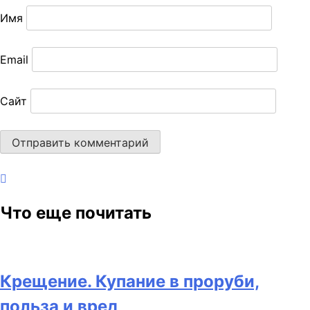
Имя
Email
Сайт
Что еще почитать
Крещение. Купание в проруби,
польза и вред