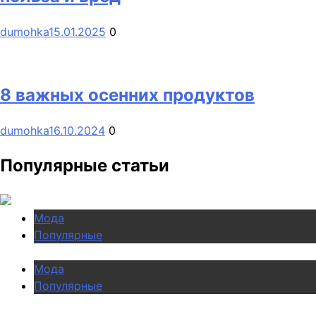
dumohka
15.01.2025
0
8 важных осенних продуктов
dumohka
16.10.2024
0
Популярные статьи
Мода
Популярные
Мода
Популярные