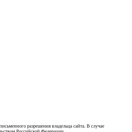
письменного разрешения владельца сайта. В случае
льством Российской Федерации.