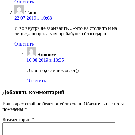
Ответить
Таня
:
22.07.2019 в 10:08
И во внутрь не забывайте…»Что на столе-то и на
лице»,-говорила моя прабабушка.благодарю.
Ответить
Аноним
:
16.08.2019 в 13:35
Отлично,если помогает))
Ответить
Добавить комментарий
Ваш адрес email не будет опубликован.
Обязательные поля
помечены
*
Комментарий
*