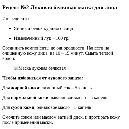
Рецепт №2 Луковая белковая маска для лица
Ингредиенты:
Яичный белок куриного яйца
Измельчённый лук – 100 гр.
Соединить компоненты до однородности. Нанести на
очищенную кожу лица, на 10 – 15 минут. Смыть тёплой
водой.
Чтобы избавиться от лукового запаха:
Для
жирной кожи
: лимонный сок – 5 капель
Для
нормальной кожи
: лавандовое масло – 5 капель
Для
сухой кожи
: оливковое масло – 5 капель
Смочить соком или маслом ватный диск, и протирать кожу
после применения маски.