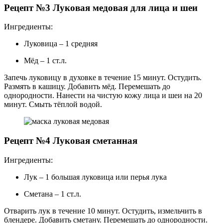
Рецепт №3 Луковая медовая для лица и шеи
Ингредиенты:
Луковица – 1 средняя
Мёд – 1 ст.л.
Запечь луковицу в духовке в течение 15 минут. Остудить.
Размять в кашицу. Добавить мёд. Перемешать до
однородности. Нанести на чистую кожу лица и шеи на 20
минут. Смыть тёплой водой.
Рецепт №4 Луковая сметанная
Ингредиенты:
Лук – 1 большая луковица или перья лука
Сметана – 1 ст.л.
Отварить лук в течение 10 минут. Остудить, измельчить в
блендере. Добавить сметану. Перемешать до однородности.