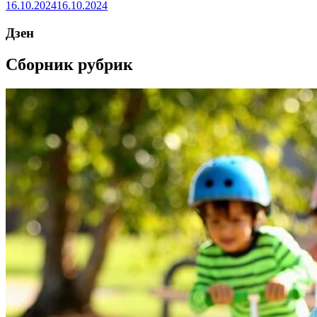
16.10.2024
16.10.2024
Дзен
Сборник рубрик