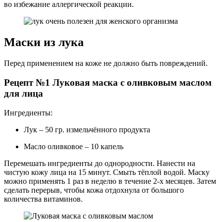
во избежание аллергической реакции.
Маски из лука
Перед применением на коже не должно быть повреждений.
Рецепт №1 Луковая маска с оливковым маслом
для лица
Ингредиенты:
Лук – 50 гр. измельчённого продукта
Масло оливковое – 10 капель
Перемешать ингредиенты до однородности. Нанести на
чистую кожу лица на 15 минут. Смыть тёплой водой. Маску
можно применять 1 раз в неделю в течение 2-х месяцев. Затем
сделать перерыв, чтобы кожа отдохнула от большого
количества витаминов.