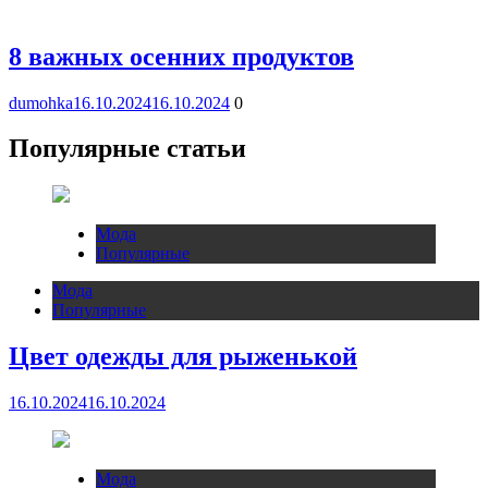
8 важных осенних продуктов
dumohka
16.10.2024
16.10.2024
0
Популярные статьи
Мода
Популярные
Мода
Популярные
Цвет одежды для рыженькой
16.10.2024
16.10.2024
Мода