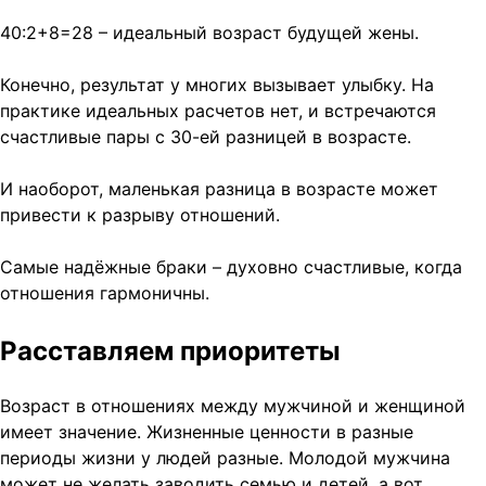
40:2+8=28 – идеальный возраст будущей жены.
Конечно, результат у многих вызывает улыбку. На
практике идеальных расчетов нет, и встречаются
счастливые пары с 30-ей разницей в возрасте.
И наоборот, маленькая разница в возрасте может
привести к разрыву отношений.
Самые надёжные браки – духовно счастливые, когда
отношения гармоничны.
Расставляем приоритеты
Возраст в отношениях между мужчиной и женщиной
имеет значение. Жизненные ценности в разные
периоды жизни у людей разные. Молодой мужчина
может не желать заводить семью и детей, а вот