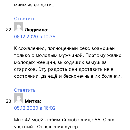
мнимые её дети…
Ответить
Людмила
:
06.12.2020 в 10:35
К сожалению, полноценный секс возможен
только с молодым мужчиной. Поэтому жалко
молодых женщин, выходящих замуж за
стариков. Эту радость они доставить не в
состоянии, да ещё и бесконечные их болячки.
Ответить
Митка
:
05.12.2020 в 16:02
Мне 47 моей любимой любовнице 55. Секс
улетный . Отношения супер.