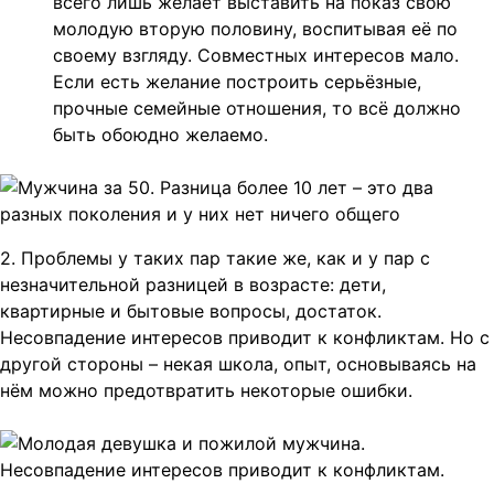
всего лишь желает выставить на показ свою
молодую вторую половину, воспитывая её по
своему взгляду. Совместных интересов мало.
Если есть желание построить серьёзные,
прочные семейные отношения, то всё должно
быть обоюдно желаемо.
2. Проблемы у таких пар такие же, как и у пар с
незначительной разницей в возрасте: дети,
квартирные и бытовые вопросы, достаток.
Несовпадение интересов приводит к конфликтам. Но с
другой стороны – некая школа, опыт, основываясь на
нём можно предотвратить некоторые ошибки.