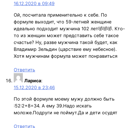
16.12.2020 в 09:49
Ой, посчитала применительно к себе. По
формуле выходит, что 59-летней женщине
идеально подходит мужчина 102 лет🤣🤣🤣. Кто-
то из женщин может представить себе такое
счастье? Ну, разве мужчина такой будет, как
Владимир Зельдин (царствие ему небесное).
Хотя мужчинам формула может понравиться
Ответить
Лариса
:
15.12.2020 в 23:46
По этой формуле моему мужу должно быть
:52:2+8=34. А ему 39.Надо искать
моложе.Подруги не поймут.Да и дети осудят
Ответить