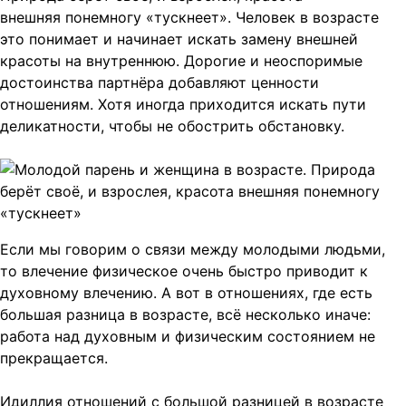
внешняя понемногу «тускнеет». Человек в возрасте
это понимает и начинает искать замену внешней
красоты на внутреннюю. Дорогие и неоспоримые
достоинства партнёра добавляют ценности
отношениям. Хотя иногда приходится искать пути
деликатности, чтобы не обострить обстановку.
Если мы говорим о связи между молодыми людьми,
то влечение физическое очень быстро приводит к
духовному влечению. А вот в отношениях, где есть
большая разница в возрасте, всё несколько иначе:
работа над духовным и физическим состоянием не
прекращается.
Идиллия отношений с большой разницей в возрасте