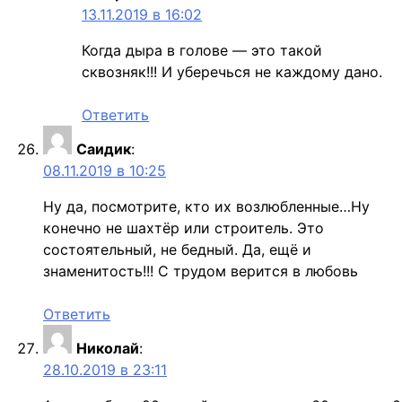
13.11.2019 в 16:02
Когда дыра в голове — это такой
сквозняк!!! И уберечься не каждому дано.
Ответить
Саидик
:
08.11.2019 в 10:25
Ну да, посмотрите, кто их возлюбленные…Ну
конечно не шахтёр или строитель. Это
состоятельный, не бедный. Да, ещё и
знаменитость!!! С трудом верится в любовь
Ответить
Николай
:
28.10.2019 в 23:11