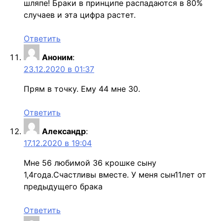
шляпе! Браки в принципе распадаются в 80%
случаев и эта цифра растет.
Ответить
Аноним
:
23.12.2020 в 01:37
Прям в точку. Ему 44 мне 30.
Ответить
Александр
:
17.12.2020 в 19:04
Мне 56 любимой 36 крошке сыну
1,4года.Счастливы вместе. У меня сын11лет от
предыдущего брака
Ответить