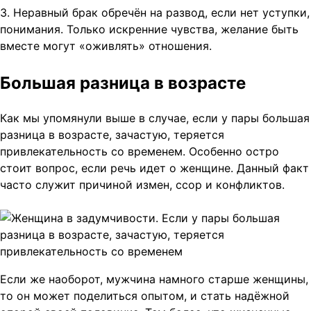
3. Неравный брак обречён на развод, если нет уступки,
понимания. Только искренние чувства, желание быть
вместе могут «оживлять» отношения.
Большая разница в возрасте
Как мы упомянули выше в случае, если у пары большая
разница в возрасте, зачастую, теряется
привлекательность со временем. Особенно остро
стоит вопрос, если речь идет о женщине. Данный факт
часто служит причиной измен, ссор и конфликтов.
Если же наоборот, мужчина намного старше женщины,
то он может поделиться опытом, и стать надёжной