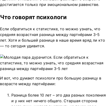
достигается только при эмоциональном равенстве.
Что говорят психологи
Если обратиться к статистике, то можно узнать, что
средняя возрастная разница между партнёрами 3-5
лет. Хотя и большей разнице в наше время вряд ли кто
— то сегодня удивится.
И вот, что думают психологи про большую разницу в
возрасте между партнёрами:
Разница более 10 лет – это два разных поколения
и у них нет ничего общего. Старшая сторона