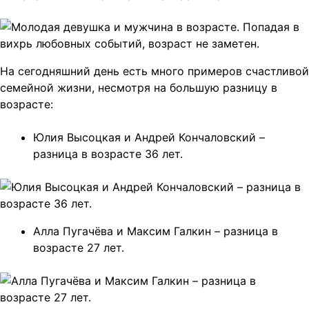
На сегодняшний день есть много примеров счастливой
семейной жизни, несмотря на большую разницу в
возрасте:
Юлия Высоцкая и Андрей Кончаловский –
разница в возрасте 36 лет.
Алла Пугачёва и Максим Галкин – разница в
возрасте 27 лет.