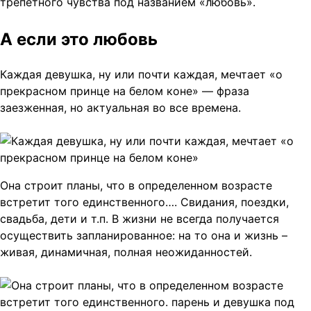
трепетного чувства под названием «любовь».
А если это любовь
Каждая девушка, ну или почти каждая, мечтает «о
прекрасном принце на белом коне» — фраза
заезженная, но актуальная во все времена.
Она строит планы, что в определенном возрасте
встретит того единственного…. Свидания, поездки,
свадьба, дети и т.п. В жизни не всегда получается
осуществить запланированное: на то она и жизнь –
живая, динамичная, полная неожиданностей.