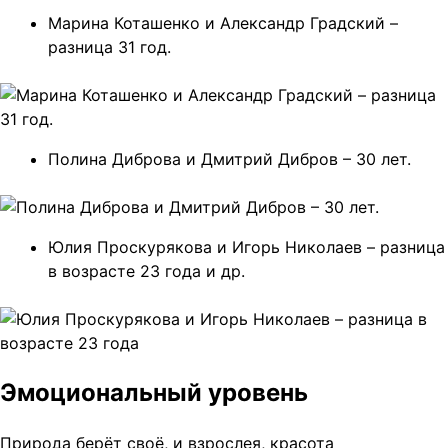
Марина Коташенко и Александр Градский –
разница 31 год.
Полина Диброва и Дмитрий Дибров – 30 лет.
Юлия Проскурякова и Игорь Николаев – разница
в возрасте 23 года и др.
Эмоциональный уровень
Природа берёт своё, и взрослея, красота