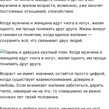
мужчина в зрелом возрасте, возможно, уже захочет
постоянных отношений, спокойствия.
Когда мужчина и женщина идут «нога в ногу», желая
одного, им проще понимать друг друга. Жизнь вокруг
становится понятнее, когда единое желание —
сохранить всё, что связывает двух людей.
Возраст не имеет значения, остаётся просто цифрой,
когда существует взаимопонимание, доверие и
любовь. Если возникает желание заботиться, дарить
тепло, невзирая ни на что, то совершенно не важно
сколько лет твоей половинке.
Берегите и любите друг друга, несмотря ни на что!