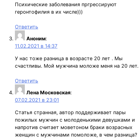
Психические заболевания пргрессируют
геронтофилия в их числе)))
Ответить
Аноним
:
11.02.2021 в 14:37
У нас тоже разница в возрасте 20 лет . Мы
счастливы. Мой мужчина моложе меня на 20 лет.
Ответить
Лена Московская
:
07.02.2021 в 23:01
Статья странная, автор поддерживает пары
пожилых мужчин с молоденькими девушками и
напротив считает моветоном браки возрасных
женщин с мужчинами помоложе, в чем разница?