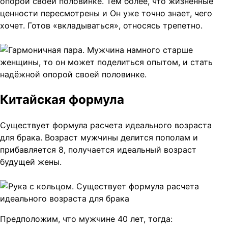
опорой своей половинке. Тем более, что жизненные
ценности пересмотрены и Он уже точно знает, чего
хочет. Готов «вкладываться», относясь трепетно.
Китайская формула
Существует формула расчета идеального возраста
для брака. Возраст мужчины делится пополам и
прибавляется 8, получается идеальный возраст
будущей жены.
Предположим, что мужчине 40 лет, тогда: