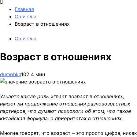
Главная
Он и Она
Возраст в отношениях
Он и Она
Возраст в отношениях
dumohka
102
4 мин
Узнаете какую роль играет возраст в отношениях,
имеют ли продолжение отношения разновозрастных
партнёров, что думают психологи об этом, что такое
китайская формула, о приоритетах в отношениях.
Многие говорят, что возраст – это просто цифра, никак