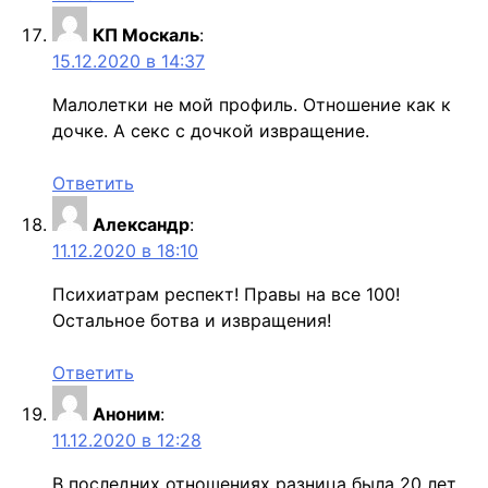
КП Москаль
:
15.12.2020 в 14:37
Малолетки не мой профиль. Отношение как к
дочке. А секс с дочкой извращение.
Ответить
Александр
:
11.12.2020 в 18:10
Психиатрам респект! Правы на все 100!
Остальное ботва и извращения!
Ответить
Аноним
:
11.12.2020 в 12:28
В последних отношениях разница была 20 лет,