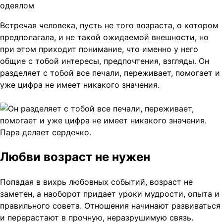
Встречая человека, пусть не того возраста, о котором
предполагала, и не такой ожидаемой внешности, но
при этом приходит понимание, что именно у него
общие с тобой интересы, предпочтения, взгляды. Он
разделяет с тобой все печали, переживает, помогает и
уже цифра не имеет никакого значения.
Любви возраст не нужен
Попадая в вихрь любовных событий, возраст не
заметен, а наоборот придает уроки мудрости, опыта и
правильного совета. Отношения начинают развиваться
и перерастают в прочную, неразрушимую связь.