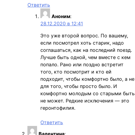
Ответить
Аноним
:
28.12.2020 в 12:41
Это уже второй вопрос. По вашему,
если посмотрел хоть старик, надо
соглашаться, как на последний поезд.
Лучше быть одной, чем вместе с кем
попало. Рано или поздно встретит
того, кто посмотрит и кто ей
подходит, чтобы комфортно было, а не
для того, чтобы просто было. И
комфортно молодым со старыми быть
не может. Редкие исключения — это
геронтофилия.
Ответить
Валентина
: