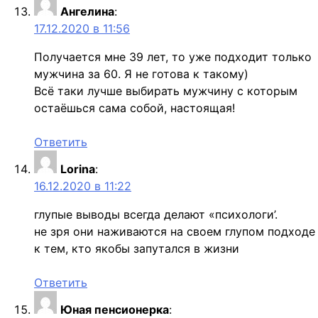
Ангелина
:
17.12.2020 в 11:56
Получается мне 39 лет, то уже подходит только
мужчина за 60. Я не готова к такому)
Всё таки лучше выбирать мужчину с которым
остаёшься сама собой, настоящая!
Ответить
Lorina
:
16.12.2020 в 11:22
глупые выводы всегда делают «психологи’.
не зря они наживаются на своем глупом подходе
к тем, кто якобы запутался в жизни
Ответить
Юная пенсионерка
: