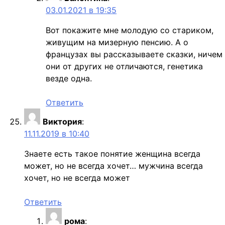
03.01.2021 в 19:35
Вот покажите мне молодую со стариком,
живущим на мизерную пенсию. А о
французах вы рассказываете сказки, ничем
они от других не отличаются, генетика
везде одна.
Ответить
Виктория
:
11.11.2019 в 10:40
Знаете есть такое понятие женщина всегда
может, но не всегда хочет… мужчина всегда
хочет, но не всегда может
Ответить
рома
: