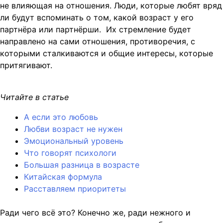
не влияющая на отношения. Люди, которые любят вряд
ли будут вспоминать о том, какой возраст у его
партнёра или партнёрши. Их стремление будет
направлено на сами отношения, противоречия, с
которыми сталкиваются и общие интересы, которые
притягивают.
Читайте в статье
А если это любовь
Любви возраст не нужен
Эмоциональный уровень
Что говорят психологи
Большая разница в возрасте
Китайская формула
Расставляем приоритеты
Ради чего всё это? Конечно же, ради нежного и