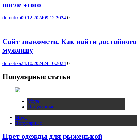
после этого
dumohka
09.12.2024
09.12.2024
0
Сайт знакомств. Как найти достойного
мужчину
dumohka
24.10.2024
24.10.2024
0
Популярные статьи
Мода
Популярные
Мода
Популярные
Цвет одежды для рыженькой