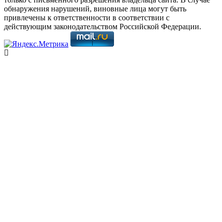
обнаружения нарушений, виновные лица могут быть
привлечены к ответственности в соответствии с
действующим законодательством Российской Федерации.