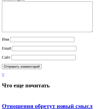
Имя
Email
Сайт
Что еще почитать
Отношения обретут новый смысл