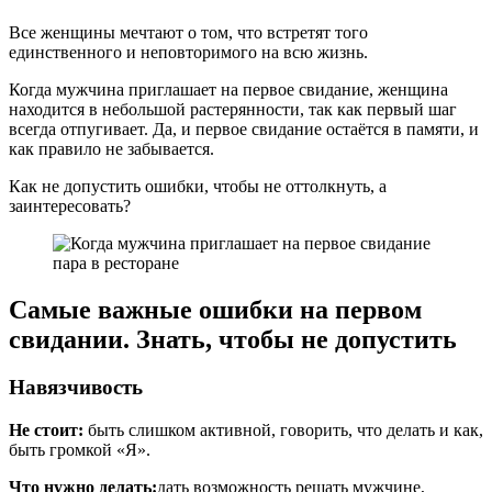
Все женщины мечтают о том, что встретят того
единственного и неповторимого на всю жизнь.
Когда мужчина приглашает на первое свидание, женщина
находится в небольшой растерянности, так как первый шаг
всегда отпугивает. Да, и первое свидание остаётся в памяти, и
как правило не забывается.
Как не допустить ошибки, чтобы не оттолкнуть, а
заинтересовать?
Самые важные ошибки на первом
свидании. Знать, чтобы не допустить
Навязчивость
Не стоит:
быть слишком активной, говорить, что делать и как,
быть громкой «Я».
Что нужно делать:
дать возможность решать мужчине,