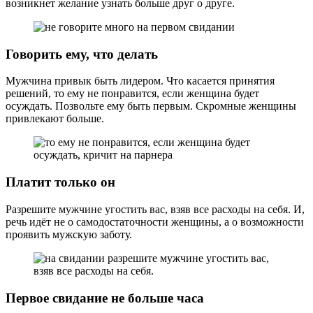
возникнет желание узнать больше друг о друге.
Говорить ему, что делать
Мужчина привык быть лидером. Что касается принятия
решений, то ему не понравится, если женщина будет
осуждать. Позвольте ему быть первым. Скромные женщины
привлекают больше.
Платит только он
Разрешите мужчине угостить вас, взяв все расходы на себя. И,
речь идёт не о самодостаточности женщины, а о возможности
проявить мужскую заботу.
Первое свидание не больше часа