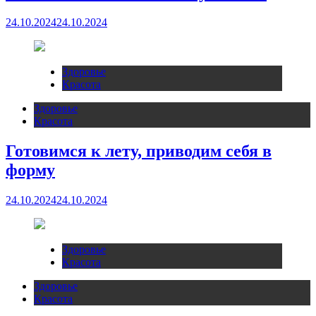
24.10.2024
24.10.2024
Здоровье
Красота
Здоровье
Красота
Готовимся к лету, приводим себя в
форму
24.10.2024
24.10.2024
Здоровье
Красота
Здоровье
Красота