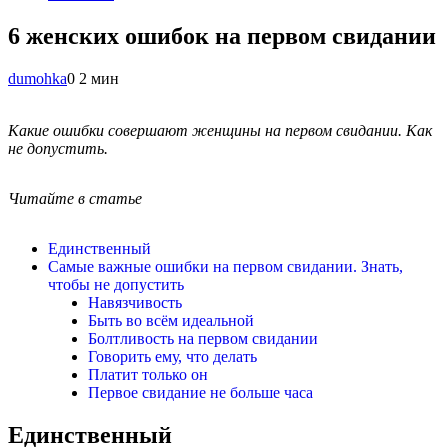
6 женских ошибок на первом свидании
dumohka
0
2 мин
Какие ошибки совершают женщины на первом свидании. Как
не допустить.
Читайте в статье
Единственный
Самые важные ошибки на первом свидании. Знать,
чтобы не допустить
Навязчивость
Быть во всём идеальной
Болтливость на первом свидании
Говорить ему, что делать
Платит только он
Первое свидание не больше часа
Единственный