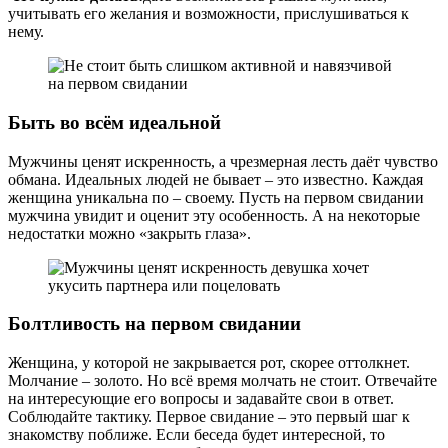
учитывать его желания и возможности, прислушиваться к
нему.
Быть во всём идеальной
Мужчины ценят искренность, а чрезмерная лесть даёт чувство
обмана. Идеальных людей не бывает – это известно. Каждая
женщина уникальна по – своему. Пусть на первом свидании
мужчина увидит и оценит эту особенность. А на некоторые
недостатки можно «закрыть глаза».
Болтливость на первом свидании
Женщина, у которой не закрывается рот, скорее оттолкнет.
Молчание – золото. Но всё время молчать не стоит. Отвечайте
на интересующие его вопросы и задавайте свои в ответ.
Соблюдайте тактику. Первое свидание – это первый шаг к
знакомству поближе. Если беседа будет интересной, то