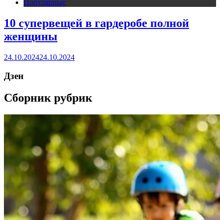
Популярные
10 супервещей в гардеробе полной
женщины
24.10.2024
24.10.2024
Дзен
Сборник рубрик