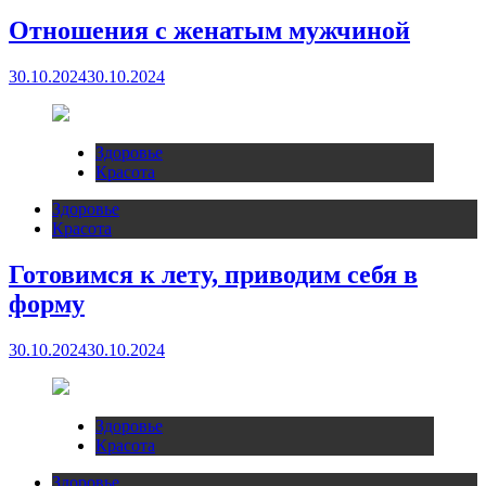
Отношения с женатым мужчиной
30.10.2024
30.10.2024
Здоровье
Красота
Здоровье
Красота
Готовимся к лету, приводим себя в
форму
30.10.2024
30.10.2024
Здоровье
Красота
Здоровье