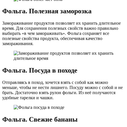
Фольга. Полезная заморозка
Замораживание продуктов позволяет их хранить длительное
время. Для сохранения полезных свойств важно правильно
выбирать «в чем замораживать». Фольга сохраняет все
полезные свойства продукта, обеспечивая качество
замораживания.
Фольга. Посуда в походе
Отправляясь в поход, хочется взять с собой как можно
меньше, чтобы не нести лишнего. Посуду можно с собой и не
брать. Достаточно взять рулон фольги. Из неё получаются
удобные тарелки и чашки.
Фольга. Свежие бананы