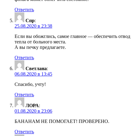
Ответить
Спр
:
25.08.2020 в 23:38
Если вы обожглись, самое главное — обеспечить отвод
тепла от больного места.
А вы печку предлагаете.
Ответить
Светлана
:
06.08.2020 в 13:45
Спасибо, учту!
Ответить
ЛОРА
:
01.08.2020 в 23:06
БАНАНАМ НЕ ПОМОГАЕТ! ПРОВЕРЕНО.
Ответить