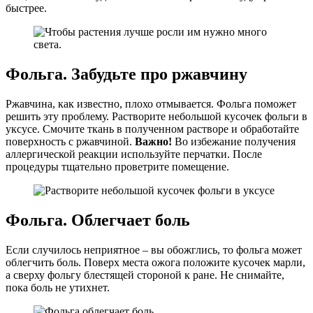
быстрее.
Фольга. Забудьте про ржавчину
Ржавчина, как известно, плохо отмывается. Фольга поможет
решить эту проблему. Растворите небольшой кусочек фольги в
уксусе. Смочите ткань в полученном растворе и обработайте
поверхность с ржавчиной.
Важно!
Во избежание получения
аллергической реакции используйте перчатки. После
процедуры тщательно проветрите помещение.
Фольга. Облегчает боль
Если случилось неприятное – вы обожглись, то фольга может
облегчить боль. Поверх места ожога положите кусочек марли,
а сверху фольгу блестящей стороной к ране. Не снимайте,
пока боль не утихнет.