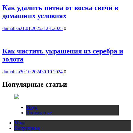
Как удалить пятна от воска свечи в
домашних условиях
dumohka
21.01.2025
21.01.2025
0
Как чистить украшения из серебра и
золота
dumohka
30.10.2024
30.10.2024
0
Популярные статьи
Мода
Популярные
Мода
Популярные