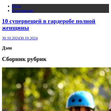
Мода
Популярные
10 супервещей в гардеробе полной
женщины
30.10.2024
30.10.2024
Дзен
Сборник рубрик