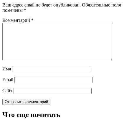
Ваш адрес email не будет опубликован.
Обязательные поля
помечены
*
Комментарий
*
Имя
Email
Сайт
Что еще почитать