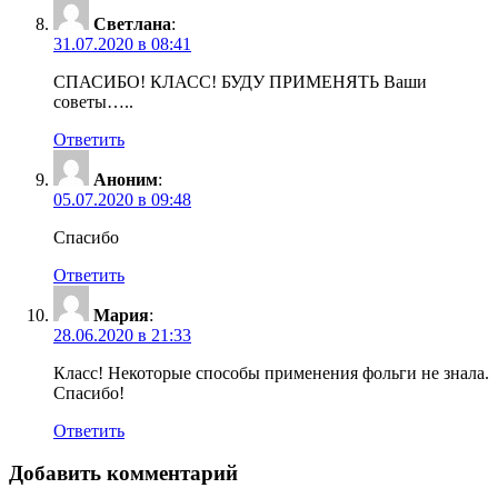
Светлана
:
31.07.2020 в 08:41
СПАСИБО! КЛАСС! БУДУ ПРИМЕНЯТЬ Ваши
советы…..
Ответить
Аноним
:
05.07.2020 в 09:48
Спасибо
Ответить
Мария
:
28.06.2020 в 21:33
Класс! Некоторые способы применения фольги не знала.
Спасибо!
Ответить
Добавить комментарий