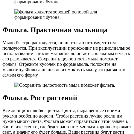
Фольга. Практичная мыльница
Мыло быстро расходуется, но не только потому, что им
пользуются. При эксплуатации происходит не рациолнальное
использование – после мытья мыло остается влажным и часть
его размывается. Сохранить целостность мыла поможет
фольга. Отрежьте кусочек по форме мыла, положите на
мыльницу. Фольга не позволит мокнуть мылу, сохраняя тем
самым его форму.
Фольга. Рост растений
Все женщины любят цветы. Цветы, выращенные своими
руками особенно дороги. Чтобы растения лучше росли им
нужно много света. Фольга может справиться с этой задачей.
Застелите стенки, где будет растение. Фольга хорошо отражает
свет, а значит его будет больше. Ваши растения будут расти