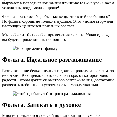
выручает в повседневной жизни принимается «на ура»! Зачем
усложнять, когда можно проще!
Фольга – казалось бы, обычная вещь, что в ней особенного?
Но фольга хороша не только в духовке. Этот «помогатор» для
настоящих ценителей полезных советов.
Мы собрали 10 способов применения фольги. Узнав однажды,
вы будете применять их постоянно.
Фольга. Идеальное разглаживание
Разглаживание белья – нудная и долгая процедура. Белья мало
не бывает. Как правило, это большая гора, от которой мало
радости. Чтобы добиться быстрого разглаживания, достаточно
размесить небольшой кусочек фольги между тканями.
Фольга. Запекать в духовке
Многие пользуются фольгой при запекании в духовке.