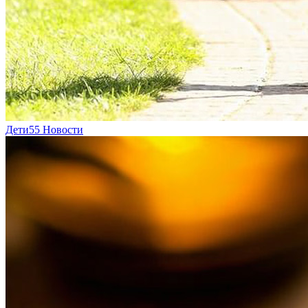
Дети
55
Новости