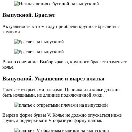
Выпускной. Браслет
Актуальность в этом году приобрели крупные браслеты с
камнями.
Важно сочетание. Выбор яркого, крупного браслета заменяет
колье.
Выпускной. Украшение и вырез платья
Платье с открытыми плечами. Цепочка или колье должны
быть изящными, не длиннее подключичной ямки.
Вырез в форме буквы V. Колье не должно опускаться ниже
груди, а подчеркивать V-образную форму платья.