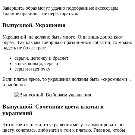
Завершить образ могут удачно подобранные аксессуары.
Главное правило – не перестараться.
Выпускной. Украшения
Украшений не должно быть много. Они лишь дополняют
образ. Так как мы говорим о праздничном событии, то можно
надеть не более трёх:
серьги, цепочку и браслет
колье, кольцо, серьги
серьги и цепочку
Если платье яркое, то украшения должны быть «скромными»,
и наоборот.
Выпускной. Сочетание цвета платья и
украшений
Что касается цвета, то украшения могут гармонировать по
цвету, сочетаясь, либо идти в тон к платью. Главное, чтобы