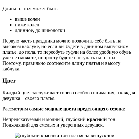
Длина платья может быть:
выше колен
ниже колен
длинное, до щиколотки
Первую часть праздника можно позволить себе быть на
высоком каблуке, но если вы будете в длинном выпускном
платье, до пола, то переобуть туфли на более удобную обувь
уже не сможете, попросту будете наступать на платье.
Поэтому, правильно соотнесите длину платья и высоту
каблука.
Цвет
Каждый цвет заслуживает своего особого внимания, а каждая
девушка – своего платья.
Рассмотрим
самые модные цвета предстоящего сезона
:
Непредсказуемый и модный, глубокий
красный
тон.
Подходящий для смелых и уверенных девушек.