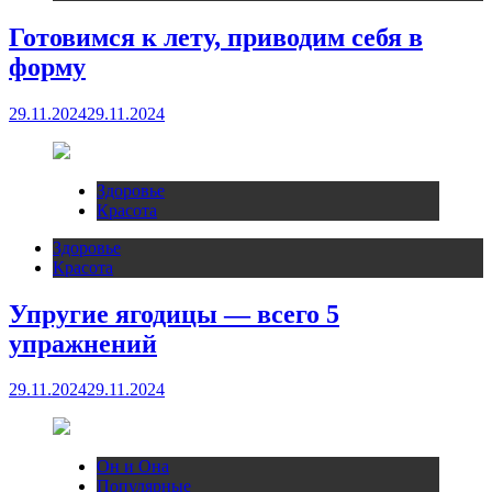
Готовимся к лету, приводим себя в
форму
29.11.2024
29.11.2024
Здоровье
Красота
Здоровье
Красота
Упругие ягодицы — всего 5
упражнений
29.11.2024
29.11.2024
Он и Она
Популярные