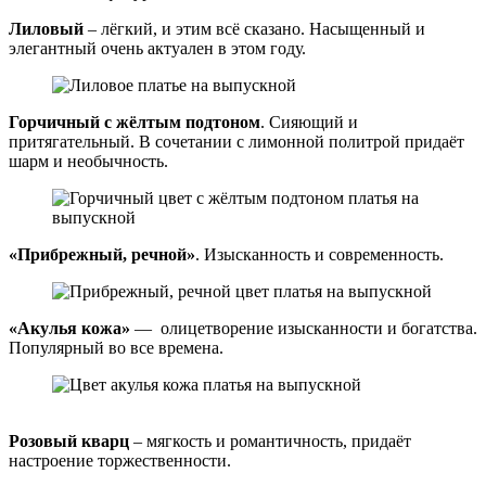
Лиловый
– лёгкий, и этим всё сказано. Насыщенный и
элегантный очень актуален в этом году.
Горчичный с жёлтым подтоном
. Сияющий и
притягательный. В сочетании с лимонной политрой придаёт
шарм и необычность.
«Прибрежный, речной»
. Изысканность и современность.
«Акулья кожа»
— олицетворение изысканности и богатства.
Популярный во все времена.
Розовый кварц
– мягкость и романтичность, придаёт
настроение торжественности.