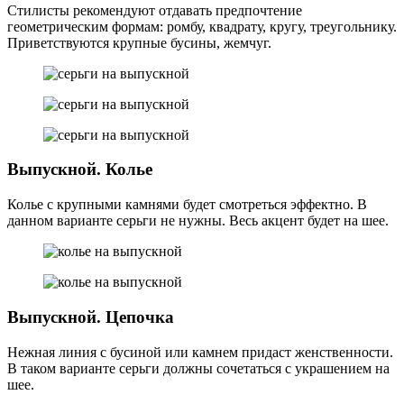
Стилисты рекомендуют отдавать предпочтение
геометрическим формам: ромбу, квадрату, кругу, треугольнику.
Приветствуются крупные бусины, жемчуг.
Выпускной. Колье
Колье с крупными камнями будет смотреться эффектно. В
данном варианте серьги не нужны. Весь акцент будет на шее.
Выпускной. Цепочка
Нежная линия с бусиной или камнем придаст женственности.
В таком варианте серьги должны сочетаться с украшением на
шее.