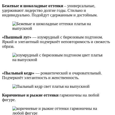
Бежевые и шоколадные оттенки
– универсальные,
удерживают лидерство долгие годы. Стильно и
индивидуально. Подойдут сдержанным и достойным.
«Пышный луг»
— изумрудный с бирюзовым подтоном.
Яркий и элегантный подчеркнёт неповторимость и свежесть
образа.
«Пыльный кедр»
— романтический и очаровательный.
Подчеркнёт элегантность и женственность.
Коричневые и рыжие оттенки
гармоничны на любой
фигуре.