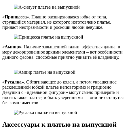
«Принцесса
». Плавно расширяющаяся юбка от топа,
струящийся материал, из которого изготовлено платье,
придаст неотразимости и роскоши любой девушке.
«Ампир».
Наличие завышенной талии, эффектная длина, в
меру декорированное яркими элементами – вот особенности
данного фасона, способные приятно удивить её владелицу.
«Русалка»
. Обтягивающее до колен, а потом украшенное
расклешенной юбкой платье неповторимо и грациозно.
Девушки с «идеальной фигурой» могут смело примерять и
носить такое платье, и быть уверенными — они не останутся
без комплиментов.
Аксессуары к платью на выпускной