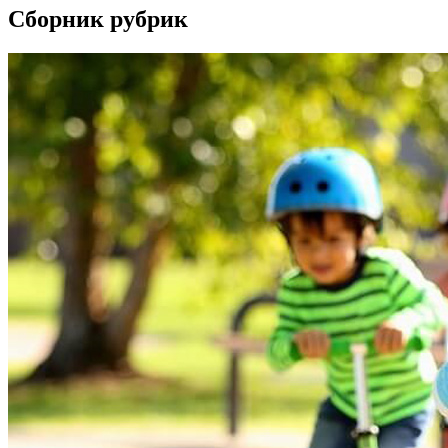
Сборник рубрик