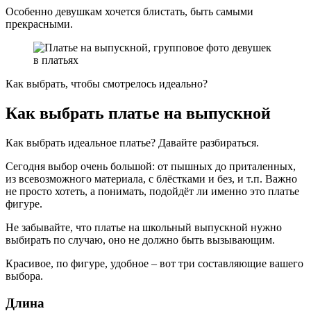
Особенно девушкам хочется блистать, быть самыми
прекрасными.
Как выбрать, чтобы смотрелось идеально?
Как выбрать платье на выпускной
Как выбрать идеальное платье? Давайте разбираться.
Сегодня выбор очень большой: от пышных до приталенных,
из всевозможного материала, с блёстками и без, и т.п. Важно
не просто хотеть, а понимать, подойдёт ли именно это платье
фигуре.
Не забывайте, что платье на школьный выпускной нужно
выбирать по случаю, оно не должно быть вызывающим.
Красивое, по фигуре, удобное – вот три составляющие вашего
выбора.
Длина