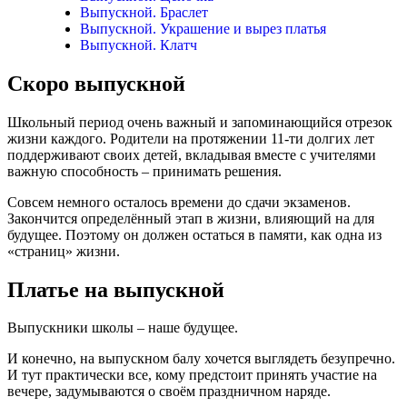
Выпускной. Браслет
Выпускной. Украшение и вырез платья
Выпускной. Клатч
Скоро выпускной
Школьный период очень важный и запоминающийся отрезок
жизни каждого. Родители на протяжении 11-ти долгих лет
поддерживают своих детей, вкладывая вместе с учителями
важную способность – принимать решения.
Совсем немного осталось времени до сдачи экзаменов.
Закончится определённый этап в жизни, влияющий на для
будущее. Поэтому он должен остаться в памяти, как одна из
«страниц» жизни.
Платье на выпускной
Выпускники школы – наше будущее.
И конечно, на выпускном балу хочется выглядеть безупречно.
И тут практически все, кому предстоит принять участие на
вечере, задумываются о своём праздничном наряде.