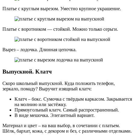
Платье с круглым вырезом. Уместно крупное украшение.
Платье с воротником — стойкой. Можно только серьги.
Вырез – лодочка. Длинная цепочка.
Выпускной. Клатч
Скоро школьный выпускной. Куда положить телефон,
зеркало, помаду? Выручит изящный клатч:
Клатч – бокс. Сумочка с твёрдым каркасом. Закрывается
на молнию или застёжку.
Прямоугольный клатч. Самый распространенный.
В виде мешочка. Элегантный вариант.
Материал и цвет – на ваш выбор, в сочетании с платьем.
Шёлк, бархат, кожа, с декором и без, с различными отделками.