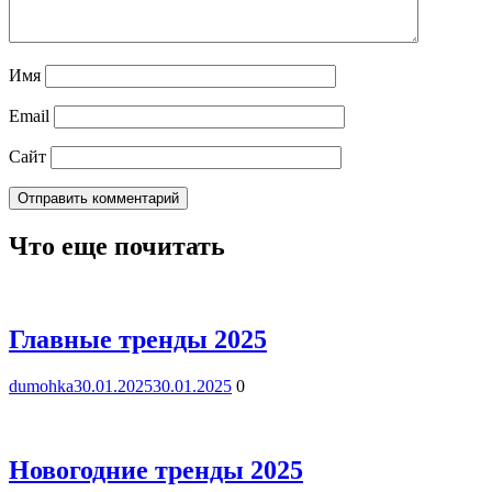
Имя
Email
Сайт
Что еще почитать
Главные тренды 2025
dumohka
30.01.2025
30.01.2025
0
Новогодние тренды 2025