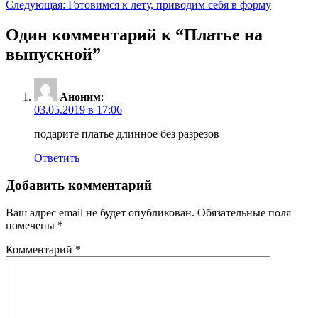
Следующая:
Готовимся к лету, приводим себя в форму
по
записям
Один комментарий к “
Платье на
выпускной
”
Аноним
:
03.05.2019 в 17:06
подарите платье длинное без разрезов
Ответить
Добавить комментарий
Ваш адрес email не будет опубликован.
Обязательные поля
помечены
*
Комментарий
*