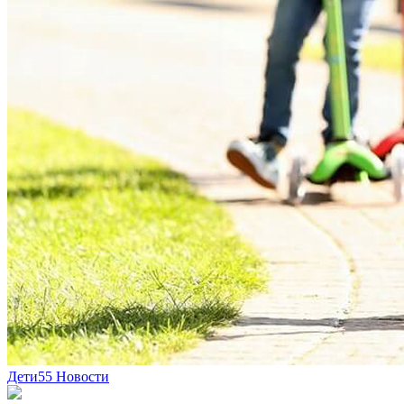
Дети
55
Новости