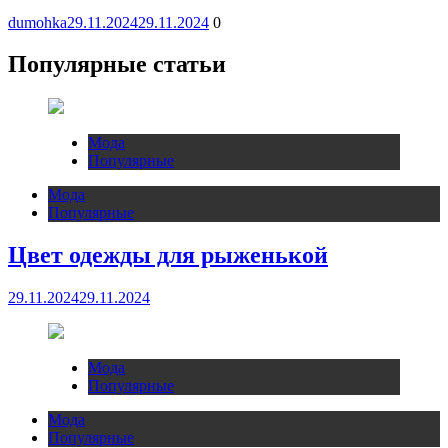
dumohka
29.11.2024
29.11.2024
0
Популярные статьи
Мода
Популярные
Мода
Популярные
Цвет одежды для рыженькой
29.11.2024
29.11.2024
Мода
Популярные
Мода
Популярные