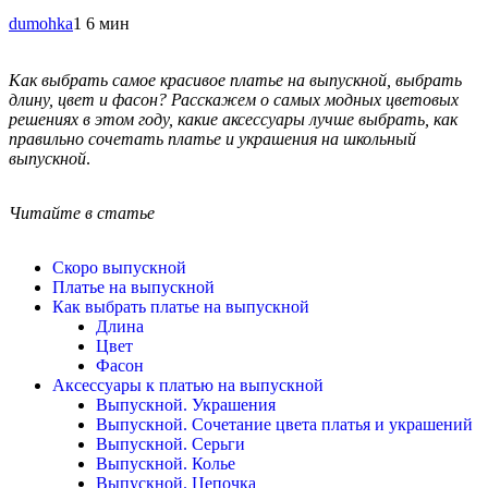
dumohka
1
6 мин
Как выбрать самое красивое платье на выпускной, выбрать
длину, цвет и фасон? Расскажем о самых модных цветовых
решениях в этом году, какие аксессуары лучше выбрать, как
правильно сочетать платье и украшения на школьный
выпускной
.
Читайте в статье
Скоро выпускной
Платье на выпускной
Как выбрать платье на выпускной
Длина
Цвет
Фасон
Аксессуары к платью на выпускной
Выпускной. Украшения
Выпускной. Сочетание цвета платья и украшений
Выпускной. Серьги
Выпускной. Колье
Выпускной. Цепочка