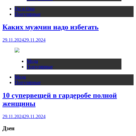
Он и Она
Популярные
Каких мужчин надо избегать
29.11.2024
29.11.2024
Мода
Популярные
Мода
Популярные
10 супервещей в гардеробе полной
женщины
29.11.2024
29.11.2024
Дзен