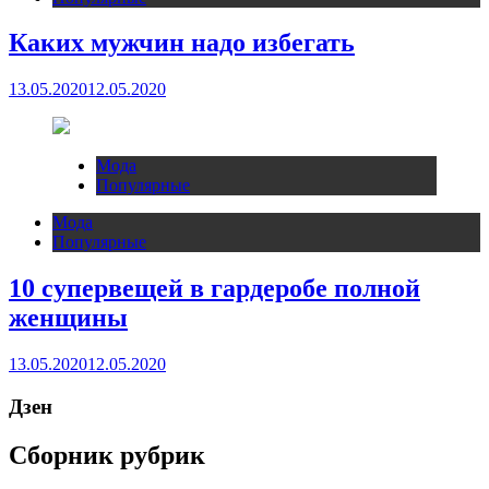
Каких мужчин надо избегать
13.05.2020
12.05.2020
Мода
Популярные
Мода
Популярные
10 супервещей в гардеробе полной
женщины
13.05.2020
12.05.2020
Дзен
Сборник рубрик