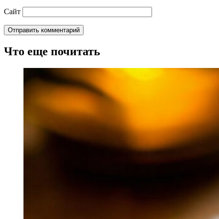
Сайт
Что еще почитать