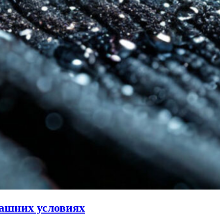
машних условиях