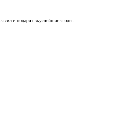
ся сил и подарит вкуснейшие ягоды.