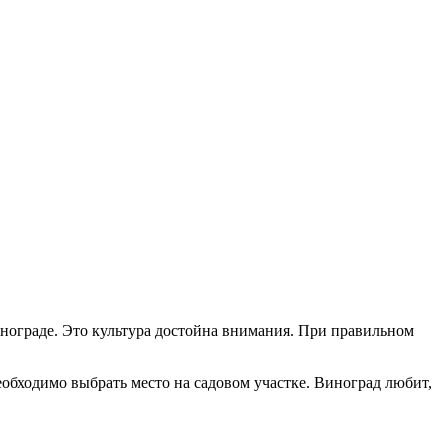
инограде. Это культура достойна внимания. При правильном
необходимо выбрать место на садовом участке. Виноград любит,